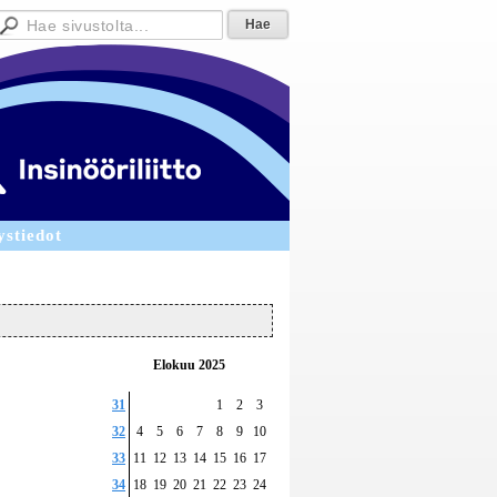
ystiedot
Elokuu 2025
31
1
2
3
32
4
5
6
7
8
9
10
33
11
12
13
14
15
16
17
34
18
19
20
21
22
23
24