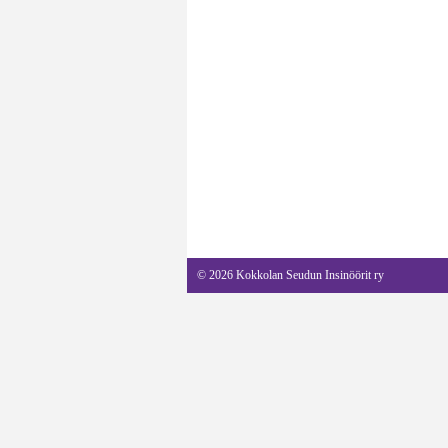
©
2026 Kokkolan Seudun Insinöörit ry